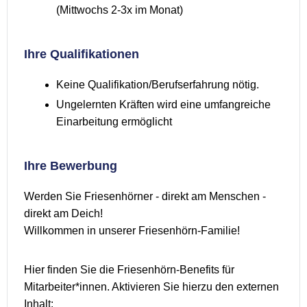
(Mittwochs 2-3x im Monat)
Ihre Qualifikationen
Keine Qualifikation/Berufserfahrung nötig.
Ungelernten Kräften wird eine umfangreiche
Einarbeitung ermöglicht
Ihre Bewerbung
Werden Sie Friesenhörner - direkt am Menschen -
direkt am Deich!
Willkommen in unserer Friesenhörn-Familie!
Hier finden Sie die Friesenhörn-Benefits für
Mitarbeiter*innen. Aktivieren Sie hierzu den externen
Inhalt: