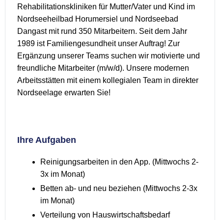
Rehabilitationskliniken für Mutter/Vater und Kind im
Nordseeheilbad Horumersiel und Nordseebad
Dangast mit rund 350 Mitarbeitern. Seit dem Jahr
1989 ist Familiengesundheit unser Auftrag! Zur
Ergänzung unserer Teams suchen wir motivierte und
freundliche Mitarbeiter (m/w/d). Unsere modernen
Arbeitsstätten mit einem kollegialen Team in direkter
Nordseelage erwarten Sie!
Ihre Aufgaben
Reinigungsarbeiten in den App. (Mittwochs 2-
3x im Monat)
Betten ab- und neu beziehen (Mittwochs 2-3x
im Monat)
Verteilung von Hauswirtschaftsbedarf