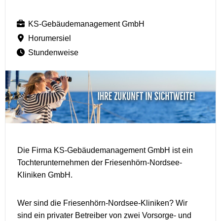
KS-Gebäudemanagement GmbH
Horumersiel
Stundenweise
Die Firma KS-Gebäudemanagement GmbH ist ein
Tochterunternehmen der Friesenhörn-Nordsee-
Kliniken GmbH.
Wer sind die Friesenhörn-Nordsee-Kliniken? Wir
sind ein privater Betreiber von zwei Vorsorge- und