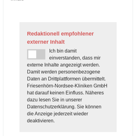
Redaktionell empfohlener
externer Inhalt
Ich bin damit
einverstanden, dass mir
externe Inhalte angezeigt werden.
Damit werden personenbezogene
Daten an Drittplattformen übermittelt.
Friesenhörn-Nordsee-Kliniken GmbH
hat darauf keinen Einfluss. Näheres
dazu lesen Sie in unserer
Datenschutzerklärung. Sie können
die Anzeige jederzeit wieder
deaktivieren.